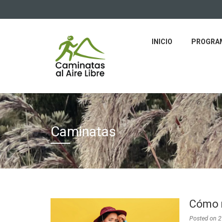
INICIO
PROGRAM
Caminatas
Cómo m
Posted on
2