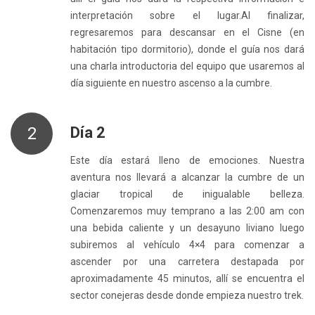
interpretación sobre el lugar.Al finalizar,
regresaremos para descansar en el Cisne (en
habitación tipo dormitorio), donde el guía nos dará
una charla introductoria del equipo que usaremos al
día siguiente en nuestro ascenso a la cumbre.
2
Día 2
Este día estará lleno de emociones. Nuestra
aventura nos llevará a alcanzar la cumbre de un
glaciar tropical de inigualable belleza.
Comenzaremos muy temprano a las 2:00 am con
una bebida caliente y un desayuno liviano luego
subiremos al vehículo 4×4 para comenzar a
ascender por una carretera destapada por
aproximadamente 45 minutos, allí se encuentra el
sector conejeras desde donde empieza nuestro trek.