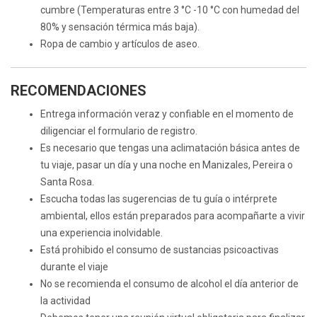
cumbre (Temperaturas entre 3 °C -10 °C con humedad del
80% y sensación térmica más baja).
Ropa de cambio y artículos de aseo.
RECOMENDACIONES
Entrega información veraz y confiable en el momento de
diligenciar el formulario de registro.
Es necesario que tengas una aclimatación básica antes de
tu viaje, pasar un día y una noche en Manizales, Pereira o
Santa Rosa.
Escucha todas las sugerencias de tu guía o intérprete
ambiental, ellos están preparados para acompañarte a vivir
una experiencia inolvidable.
Está prohibido el consumo de sustancias psicoactivas
durante el viaje
No se recomienda el consumo de alcohol el día anterior de
la actividad