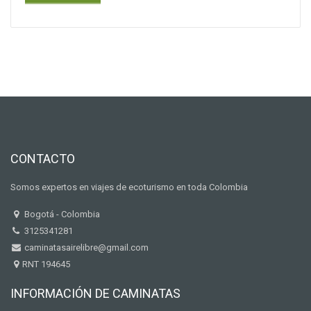
CONTACTO
Somos expertos en viajes de ecoturismo en toda Colombia
Bogotá - Colombia
3125341281
caminatasairelibre@gmail.com
RNT 194645
INFORMACIÓN DE CAMINATAS