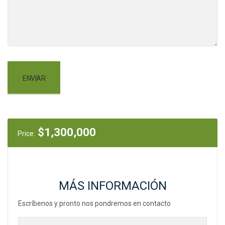
$
1,300,000
Price:
MÁS INFORMACIÓN
Escríbenos y pronto nos pondremos en contacto