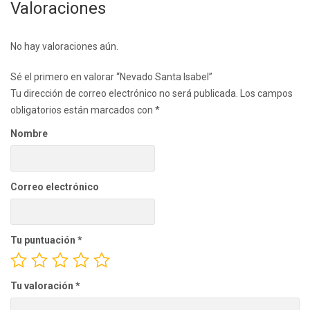
Valoraciones
No hay valoraciones aún.
Sé el primero en valorar “Nevado Santa Isabel”
Tu dirección de correo electrónico no será publicada.
Los campos
obligatorios están marcados con
*
Nombre
Correo electrónico
Tu puntuación
*
Tu valoración
*