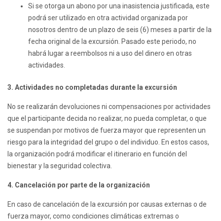
Si se otorga un abono por una inasistencia justificada, este
podrá ser utilizado en otra actividad organizada por
nosotros dentro de un plazo de seis (6) meses a partir de la
fecha original de la excursión. Pasado este periodo, no
habrá lugar a reembolsos ni a uso del dinero en otras
actividades.
3. Actividades no completadas durante la excursión
No se realizarán devoluciones ni compensaciones por actividades
que el participante decida no realizar, no pueda completar, o que
se suspendan por motivos de fuerza mayor que representen un
riesgo para la integridad del grupo o del individuo. En estos casos,
la organización podrá modificar el itinerario en función del
bienestar y la seguridad colectiva.
4. Cancelación por parte de la organización
En caso de cancelación de la excursión por causas externas o de
fuerza mayor, como condiciones climáticas extremas o