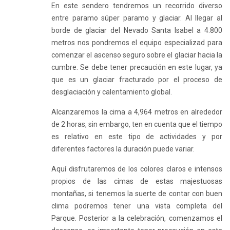
En este sendero tendremos un recorrido diverso
entre paramo súper paramo y glaciar. Al llegar al
borde de glaciar del Nevado Santa Isabel a 4.800
metros nos pondremos el equipo especializad para
comenzar el ascenso seguro sobre el glaciar hacia la
cumbre. Se debe tener precaución en este lugar, ya
que es un glaciar fracturado por el proceso de
desglaciación y calentamiento global.
Alcanzaremos la cima a 4,964 metros en alrededor
de 2 horas, sin embargo, ten en cuenta que el tiempo
es relativo en este tipo de actividades y por
diferentes factores la duración puede variar.
Aquí disfrutaremos de los colores claros e intensos
propios de las cimas de estas majestuosas
montañas, si tenemos la suerte de contar con buen
clima podremos tener una vista completa del
Parque. Posterior a la celebración, comenzamos el