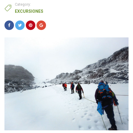
Category:
EXCURSIONES