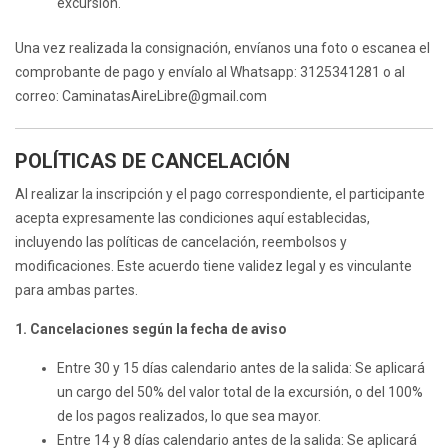
excursión.
Una vez realizada la consignación, envíanos una foto o escanea el
comprobante de pago y envíalo al Whatsapp: 3125341281 o al
correo: CaminatasAireLibre@gmail.com
POLÍTICAS DE CANCELACIÓN
Al realizar la inscripción y el pago correspondiente, el participante
acepta expresamente las condiciones aquí establecidas,
incluyendo las políticas de cancelación, reembolsos y
modificaciones. Este acuerdo tiene validez legal y es vinculante
para ambas partes.
1. Cancelaciones según la fecha de aviso
Entre 30 y 15 días calendario antes de la salida: Se aplicará
un cargo del 50% del valor total de la excursión, o del 100%
de los pagos realizados, lo que sea mayor.
Entre 14 y 8 días calendario antes de la salida: Se aplicará