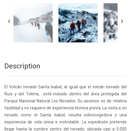
Description
El Volcán nevado Santa Isabel, al igual que el volcán nevado del
Ruiz y del Tolima, está incluido dentro del área protegida del
Parque Nacional Natural Los Nevados. Su ascenso es de relativa
facilidad y no requiere de experiencia técnica previa. La visita a un
nevado como el Santa Isabel, resulta sobrecogedora y una
experiencia de vida única e inolvidable. La expedición pretende
llegar hasta la cumbre centro del nevado, ubicada casi a 5.000