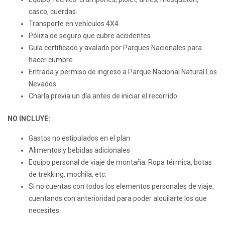
casco, cuerdas.
Transporte en vehículos 4X4
Póliza de seguro que cubre accidentes
Guía certificado y avalado por Parques Nacionales para
hacer cumbre
Entrada y permiso de ingreso a Parque Nacional Natural Los
Nevados
Charla previa un día antes de iniciar el recorrido.
NO INCLUYE:
Gastos no estipulados en el plan
Alimentos y bebidas adicionales
Equipo personal de viaje de montaña: Ropa térmica, botas
de trekking, mochila, etc.
Si no cuentas con todos los elementos personales de viaje,
cuentanos con anterioridad para poder alquilarte los que
necesites.