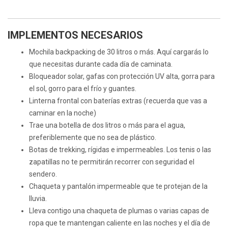
IMPLEMENTOS NECESARIOS
Mochila backpacking de 30 litros o más. Aquí cargarás lo
que necesitas durante cada día de caminata.
Bloqueador solar, gafas con protección UV alta, gorra para
el sol, gorro para el frío y guantes.
Linterna frontal con baterías extras (recuerda que vas a
caminar en la noche)
Trae una botella de dos litros o más para el agua,
preferiblemente que no sea de plástico.
Botas de trekking, rígidas e impermeables. Los tenis o las
zapatillas no te permitirán recorrer con seguridad el
sendero.
Chaqueta y pantalón impermeable que te protejan de la
lluvia.
Lleva contigo una chaqueta de plumas o varias capas de
ropa que te mantengan caliente en las noches y el día de