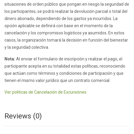
situaciones de orden público que pongan en riesgo la seguridad de
los participantes, se podrá realizar la devolución parcial o total del
dinero abonado, dependiendo de los gastos ya incurridos. La
opción aplicable se definirá con base en el momento de la
cancelación y los compromisos logísticos ya asumidos. En estos
casos, la organización tomará la decisión en función del bienestar
y la seguridad colectiva.
Nota:
Al enviar el formulario de inscripción y realizar el pago, el
participante acepta en su totalidad estas políticas, reconociendo
que actúan como términos y condiciones de participación y que
tienen el mismo valor jurídico que un contrato comercial.
Ver politicas de Cancelación de Excursiónes
Reviews (0)