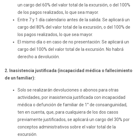
un cargo del 60% del valor total de la excursión, o del 100%
de los pagos realizados, lo que sea mayor.
Entre 7 y 1 día calendario antes de la salida: Se aplicará un
cargo del 80% del valor total de la excursión, o del 100% de
los pagos realizados, lo que sea mayor.
El mismo día o en caso de no presentación: Se aplicará un
cargo del 100% del valor total de la excursión. No habrá
derecho a devolución.
2. Inasistencia justificada (incapacidad médica o fallecimiento
de un familiar):
Solo se realizarán devoluciones o abonos para otras
actividades, por inasistencia justificada con incapacidad
médica o defunción de familiar de 1° de consanguinidad,
ten en cuenta, que, para cualquiera de los dos casos
previamente justificados, se aplicará un cargo del 30% por
conceptos administrativos sobre el valor total de la
excursión.