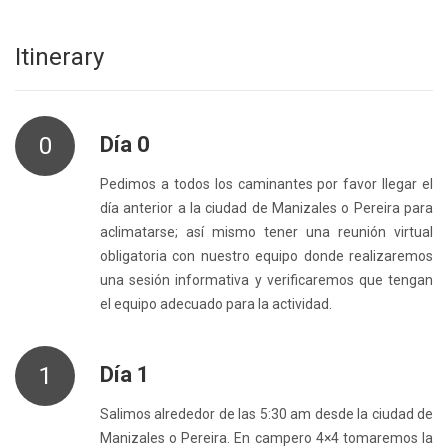
Itinerary
0
Día 0
Pedimos a todos los caminantes por favor llegar el
día anterior a la ciudad de Manizales o Pereira para
aclimatarse; así mismo tener una reunión virtual
obligatoria con nuestro equipo donde realizaremos
una sesión informativa y verificaremos que tengan
el equipo adecuado para la actividad.
1
Día 1
Salimos alrededor de las 5:30 am desde la ciudad de
Manizales o Pereira. En campero 4×4 tomaremos la