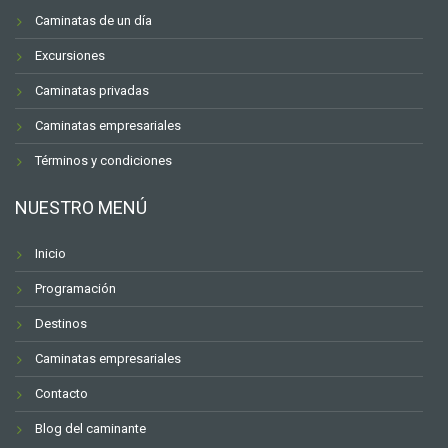
Caminatas de un día
Excursiones
Caminatas privadas
Caminatas empresariales
Términos y condiciones
NUESTRO MENÚ
Inicio
Programación
Destinos
Caminatas empresariales
Contacto
Blog del caminante