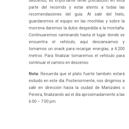
descenso, es importante tener precaución en esta
parte del recorrido y estar atento a todas las
recomendaciones del guía. Al salir del hielo,
guardaremos el equipo en las mochilas y sobre la
morrena daremos la dulce despedida a la montaña.
Continuaremos caminando hasta el lugar donde se
encuentra el vehículo, aquí
descansamos y
tomamos un snack para recargar energías, a 4.200
metros. Para finalizar tomaremos el vehículo para
continuar el camino en descenso.
Nota:
Recuerda que el plato fuerte también estará
incluido en este día. Posteriormente, nos dirigimos a
salir en dirección hacia la ciudad de Manizales o
Pereira, finalizando así el día aproximadamente a las
6:00 – 7:00 pm.