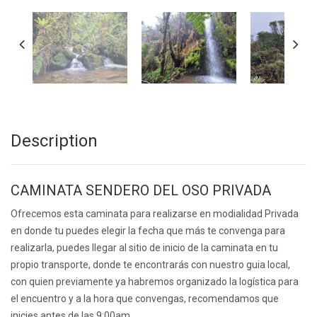
Description
CAMINATA SENDERO DEL OSO PRIVADA
Ofrecemos esta caminata para realizarse en modialidad Privada
en donde tu puedes elegir la fecha que más te convenga para
realizarla, puedes llegar al sitio de inicio de la caminata en tu
propio transporte, donde te encontrarás con nuestro guia local,
con quien previamente ya habremos organizado la logística para
el encuentro y a la hora que convengas, recomendamos que
inicies antes de las 9:00am.