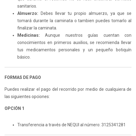
sanitarios.
Almuerzo:
Debes llevar tu propio almuerzo, ya que se
tomará durante la caminata o tambien puedes tomarlo al
finalizar la caminata.
Medicinas:
Aunque nuestros guías cuentan con
conocimientos en primeros auxilios, se recomienda llevar
tus medicamentos personales y un pequeño botiquín
básico.
FORMAS DE PAGO
Puedes realizar el pago del recorrido por medio de cualquiera de
las siguientes opciones:
OPCIÓN 1
Transferencia a través de NEQUI al número: 3125341281