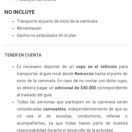
NO INCLUYE
Transporte al punto de inicio de la caminata
Alimentación
Gastos no estipulados en el plan
TENER EN CUENTA
Es necesario disponer de un
cupo en el vehículo
para
transportar al guía local desde
Nemocón
hasta el punto de
inicio de la caminata. En caso de no contar con dicho cupo,
se deberá pagar un
adicional de $40.000
correspondiente
al traslado del guía.
Todas las personas que participen en la caminata serán
consideradas
caminantes
, independientemente de que su
rol sea el de escoltas, conductores, niñeras o
acompañantes, ya que todas hacen parte de nuestra
responsabilidad durante el desarrollo de la actividad.