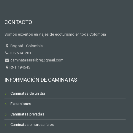
CONTACTO
Somos expertos en viajes de ecoturismo en toda Colombia
Bogotá - Colombia
3125341281
caminatasairelibre@gmail.com
RNT 194645
INFORMACIÓN DE CAMINATAS
Caminatas de un día
Excursiones
Caminatas privadas
Caminatas empresariales