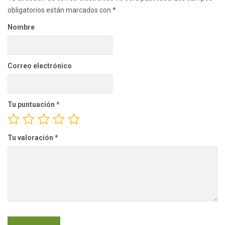
obligatorios están marcados con
*
Nombre
Correo electrónico
Tu puntuación
*
Tu valoración
*