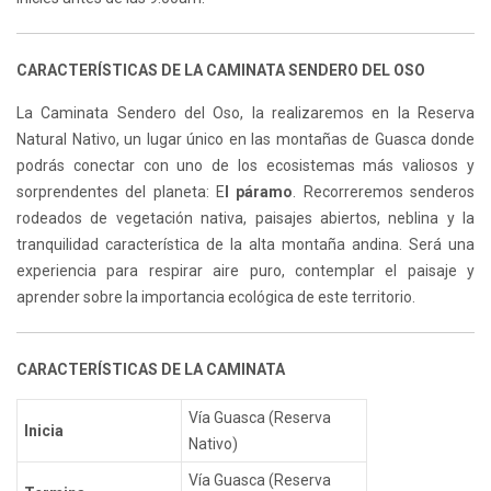
CARACTERÍSTICAS DE LA CAMINATA SENDERO DEL OSO
La Caminata Sendero del Oso, la realizaremos en la Reserva
Natural Nativo, un lugar único en las montañas de
Guasca
donde
podrás conectar con uno de los ecosistemas más valiosos y
sorprendentes del planeta: E
l páramo
. Recorreremos senderos
rodeados de vegetación nativa, paisajes abiertos, neblina y la
tranquilidad característica de la alta montaña andina. Será una
experiencia para respirar aire puro, contemplar el paisaje y
aprender sobre la importancia ecológica de este territorio.
CARACTERÍSTICAS DE LA CAMINATA
Vía Guasca (Reserva
Inicia
Nativo)
Vía Guasca (Reserva