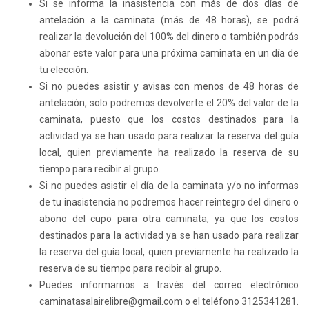
Si se informa la inasistencia con más de dos días de
antelación a la caminata (más de 48 horas), se podrá
realizar la devolución del 100% del dinero o también podrás
abonar este valor para una próxima caminata en un día de
tu elección.
Si no puedes asistir y avisas con menos de 48 horas de
antelación, solo podremos devolverte el 20% del valor de la
caminata, puesto que los costos destinados para la
actividad ya se han usado para realizar la reserva del guía
local, quien previamente ha realizado la reserva de su
tiempo para recibir al grupo.
Si no puedes asistir el día de la caminata y/o no informas
de tu inasistencia no podremos hacer reintegro del dinero o
abono del cupo para otra caminata, ya que los costos
destinados para la actividad ya se han usado para realizar
la reserva del guía local, quien previamente ha realizado la
reserva de su tiempo para recibir al grupo.
Puedes informarnos a través del correo electrónico
caminatasalairelibre@gmail.com o el teléfono 3125341281.