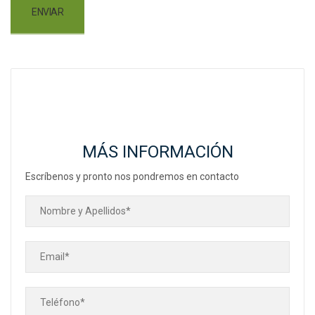
MÁS INFORMACIÓN
Escríbenos y pronto nos pondremos en contacto