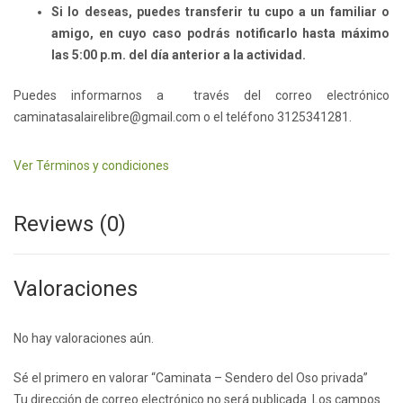
Si lo deseas, puedes transferir tu cupo a un familiar o
amigo, en cuyo caso podrás notificarlo hasta máximo
las 5:00 p.m. del día anterior a la actividad.
Puedes informarnos a través del correo electrónico
caminatasalairelibre@gmail.com o el teléfono 3125341281.
Ver Términos y condiciones
Reviews (0)
Valoraciones
No hay valoraciones aún.
Sé el primero en valorar “Caminata – Sendero del Oso privada”
Tu dirección de correo electrónico no será publicada.
Los campos